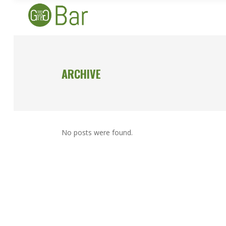
ARCHIVE
No posts were found.