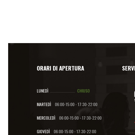
ORARI DI APERTURA
SERVI
LUNEDÌ
CHIUSO
MARTEDÌ
06:00-15:00
-
17:30-22:00
MERCOLEDÌ
06:00-15:00
-
17:30-22:00
GIOVEDÌ
06:00-15:00
-
17:30-22:00