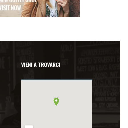
VIENI A TROVARCI