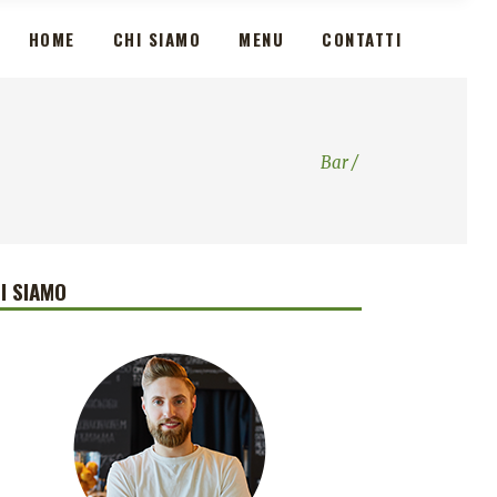
HOME
CHI SIAMO
MENU
CONTATTI
Bar
/
I SIAMO