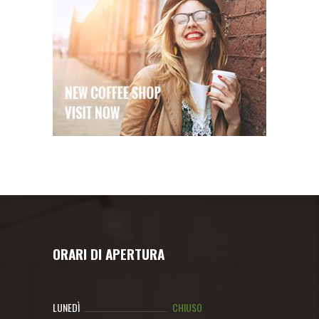
ORARI DI APERTURA
LUNEDÌ
CHIUSO