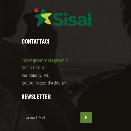
CONTATTACI
info@greenmoregreen.it
800 41 20 41
Via Milano, 93,
20060 Pozzo d'Adda MI
NEWSLETTER