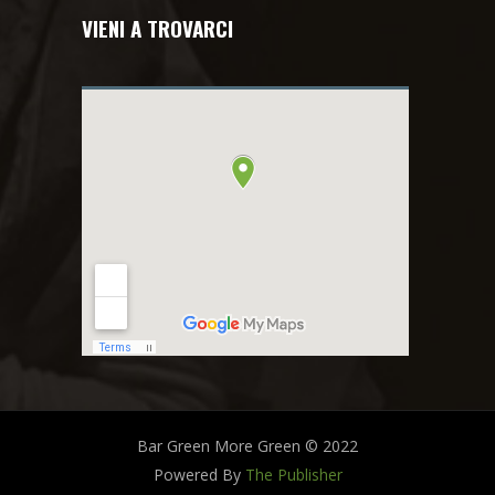
VIENI A TROVARCI
Bar Green More Green © 2022
Powered By
The Publisher