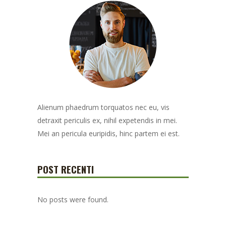
Alienum phaedrum torquatos nec eu, vis
detraxit periculis ex, nihil expetendis in mei.
Mei an pericula euripidis, hinc partem ei est.
POST RECENTI
No posts were found.