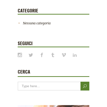
CATEGORIE
Nessuna categoria
SEGUICI
CERCA