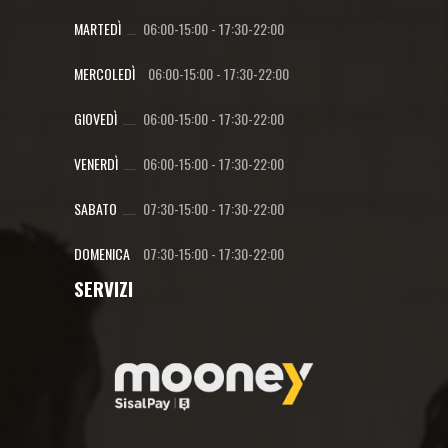
MARTEDÌ
06:00-15:00
-
17:30-22:00
MERCOLEDÌ
06:00-15:00
-
17:30-22:00
GIOVEDÌ
06:00-15:00
-
17:30-22:00
VENERDÌ
06:00-15:00
-
17:30-22:00
SABATO
07:30-15:00
-
17:30-22:00
DOMENICA
07:30-15:00
-
17:30-22:00
SERVIZI