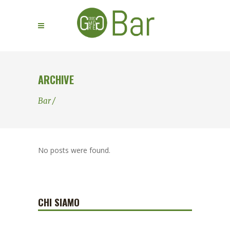
ARCHIVE
Bar
/
No posts were found.
CHI SIAMO