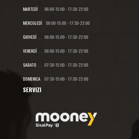
MARTEDÌ
06:00-15:00
-
17:30-22:00
MERCOLEDÌ
06:00-15:00
-
17:30-22:00
GIOVEDÌ
06:00-15:00
-
17:30-22:00
VENERDÌ
06:00-15:00
-
17:30-22:00
SABATO
07:30-15:00
-
17:30-22:00
DOMENICA
07:30-15:00
-
17:30-22:00
SERVIZI