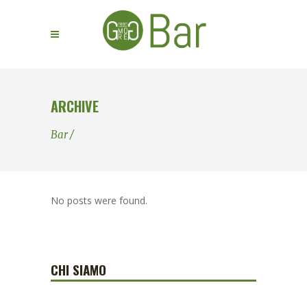
ARCHIVE
Bar
/
No posts were found.
CHI SIAMO