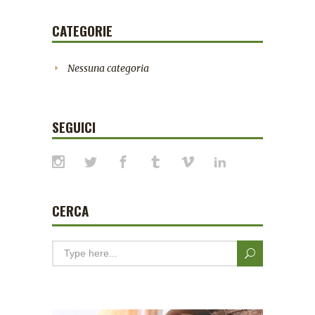
CATEGORIE
Nessuna categoria
SEGUICI
CERCA