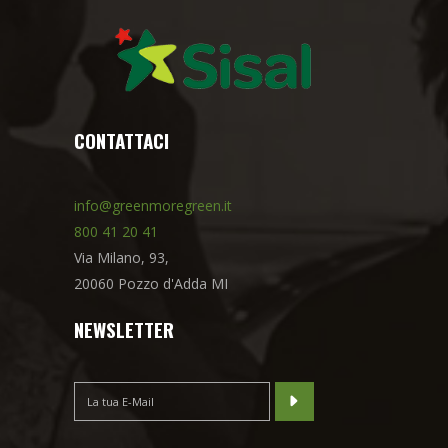
CONTATTACI
info@greenmoregreen.it
800 41 20 41
Via Milano, 93,
20060 Pozzo d'Adda MI
NEWSLETTER