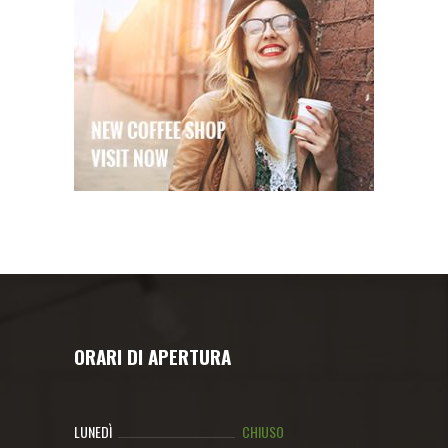
ORARI DI APERTURA
LUNEDÌ
CHIUSO