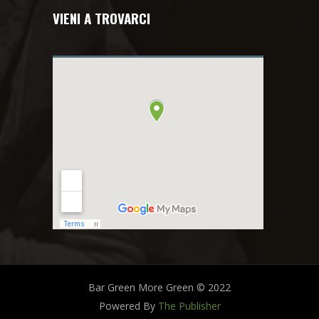
VIENI A TROVARCI
Bar Green More Green © 2022
Powered By
The Publisher