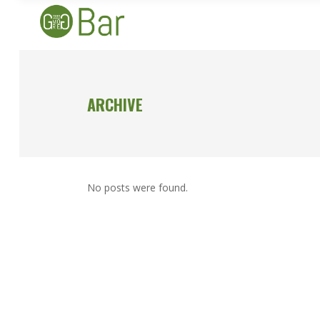
ARCHIVE
No posts were found.