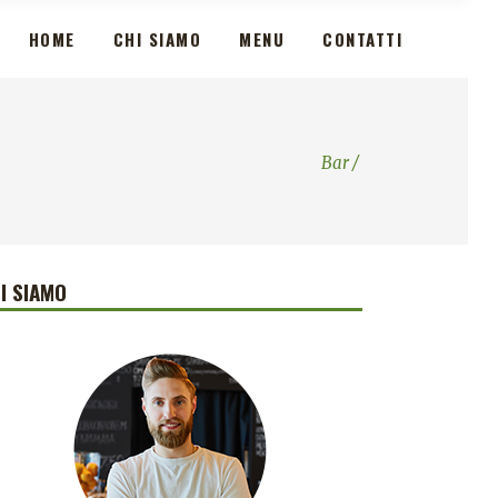
HOME
CHI SIAMO
MENU
CONTATTI
Bar
/
I SIAMO