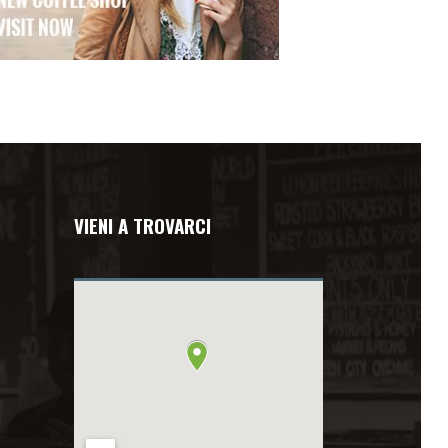
VIENI A TROVARCI