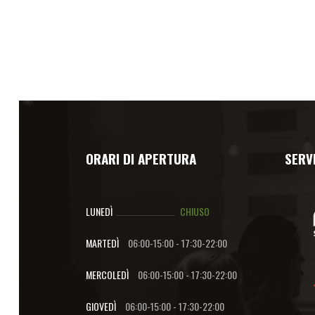
ORARI DI APERTURA
SERVI
LUNEDÌ
CHIUSO
MARTEDÌ
06:00-15:00
-
17:30-22:00
MERCOLEDÌ
06:00-15:00
-
17:30-22:00
GIOVEDÌ
06:00-15:00
-
17:30-22:00